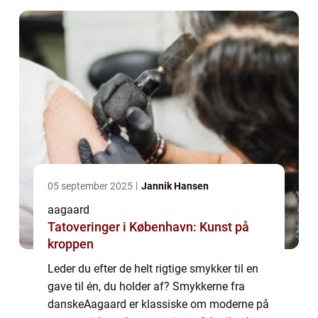
05 september 2025
Jannik Hansen
aagaard
Tatoveringer i København: Kunst på
kroppen
Leder du efter de helt rigtige smykker til en
gave til én, du holder af? Smykkerne fra
danskeAagaard er klassiske om moderne på