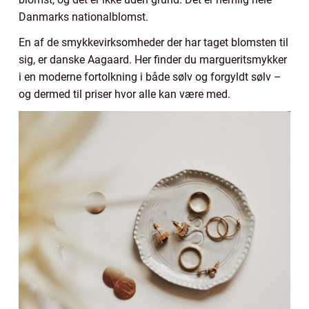
Danmarks nationalblomst.
En af de smykkevirksomheder der har taget blomsten til
sig, er danske Aagaard. Her finder du margueritsmykker
i en moderne fortolkning i både sølv og forgyldt sølv –
og dermed til priser hvor alle kan være med.