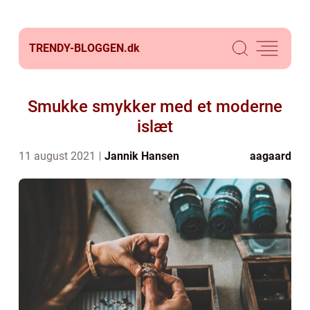
TRENDY-BLOGGEN.
dk
Smukke smykker med et moderne
islæt
11 august 2021
Jannik Hansen
aagaard