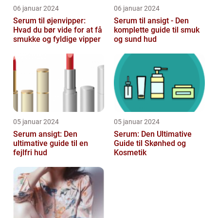
06 januar 2024
06 januar 2024
Serum til øjenvipper:
Serum til ansigt - Den
Hvad du bør vide for at få
komplette guide til smuk
smukke og fyldige vipper
og sund hud
05 januar 2024
05 januar 2024
Serum ansigt: Den
Serum: Den Ultimative
ultimative guide til en
Guide til Skønhed og
fejlfri hud
Kosmetik