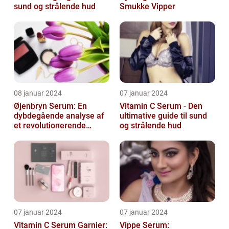
sund og strålende hud
Smukke Vipper
08 januar 2024
07 januar 2024
Øjenbryn Serum: En
Vitamin C Serum - Den
dybdegående analyse af
ultimative guide til sund
et revolutionerende
og strålende hud
skønhedsprodukt
07 januar 2024
07 januar 2024
Vitamin C Serum Garnier:
Vippe Serum: