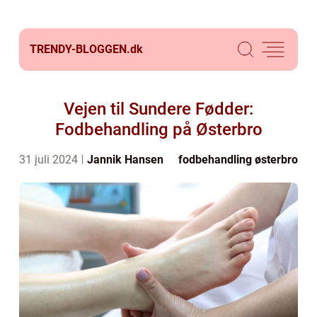
TRENDY-BLOGGEN.
dk
Vejen til Sundere Fødder:
Fodbehandling på Østerbro
31 juli 2024
Jannik Hansen
fodbehandling østerbro