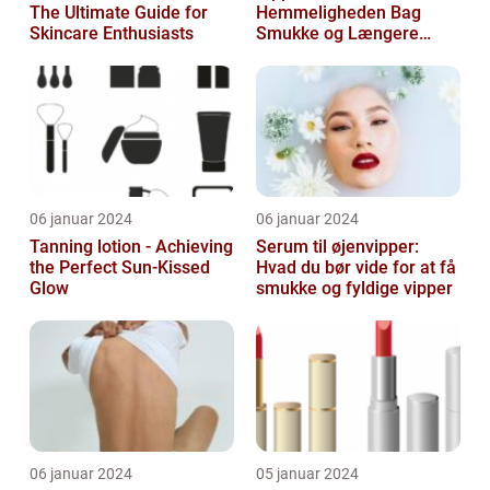
The Ultimate Guide for
Hemmeligheden Bag
Skincare Enthusiasts
Smukke og Længere
Vipper
06 januar 2024
06 januar 2024
Tanning lotion - Achieving
Serum til øjenvipper:
the Perfect Sun-Kissed
Hvad du bør vide for at få
Glow
smukke og fyldige vipper
06 januar 2024
05 januar 2024