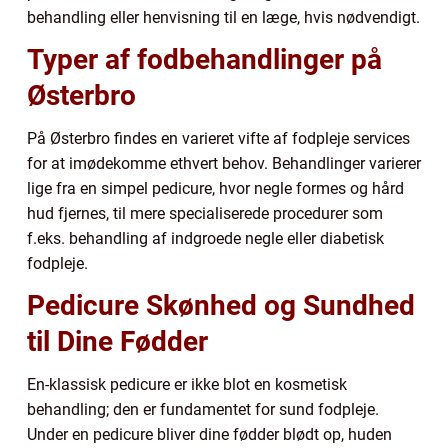
behandling eller henvisning til en læge, hvis nødvendigt.
Typer af fodbehandlinger på
Østerbro
På Østerbro findes en varieret vifte af fodpleje services
for at imødekomme ethvert behov. Behandlinger varierer
lige fra en simpel pedicure, hvor negle formes og hård
hud fjernes, til mere specialiserede procedurer som
f.eks. behandling af indgroede negle eller diabetisk
fodpleje.
Pedicure Skønhed og Sundhed
til Dine Fødder
En-klassisk pedicure er ikke blot en kosmetisk
behandling; den er fundamentet for sund fodpleje.
Under en pedicure bliver dine fødder blødt op, huden