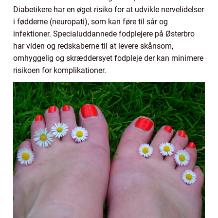
Diabetikere har en øget risiko for at udvikle nervelidelser
i fødderne (neuropati), som kan føre til sår og
infektioner. Specialuddannede fodplejere på Østerbro
har viden og redskaberne til at levere skånsom,
omhyggelig og skræddersyet fodpleje der kan minimere
risikoen for komplikationer.