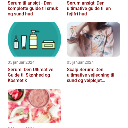
Serum til ansigt - Den
Serum ansigt: Den
komplette guide til smuk
ultimative guide til en
og sund hud
fejlfri hud
05 januar 2024
05 januar 2024
Serum: Den Ultimative
Scalp Serum: Den
Guide til Skønhed og
ultimative vejledning til
Kosmetik
sund og velplejet
hovedbund