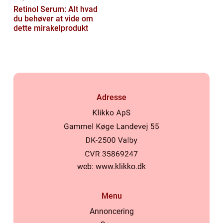
Retinol Serum: Alt hvad
du behøver at vide om
dette mirakelprodukt
Adresse
web:
www.klikko.dk
Menu
Annoncering