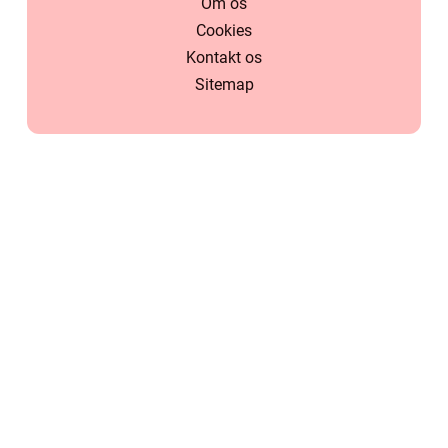
Om os
Cookies
Kontakt os
Sitemap