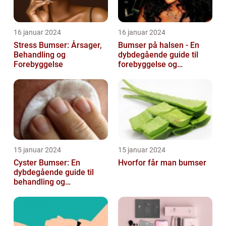
16 januar 2024
16 januar 2024
Stress Bumser: Årsager,
Bumser på halsen - En
Behandling og
dybdegående guide til
Forebyggelse
forebyggelse og
behandling
15 januar 2024
15 januar 2024
Cyster Bumser: En
Hvorfor får man bumser
dybdegående guide til
behandling og
forebyggelse