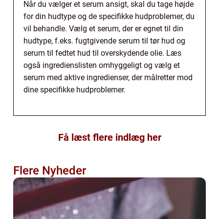
Når du vælger et serum ansigt, skal du tage højde
for din hudtype og de specifikke hudproblemer, du
vil behandle. Vælg et serum, der er egnet til din
hudtype, f.eks. fugtgivende serum til tør hud og
serum til fedtet hud til overskydende olie. Læs
også ingredienslisten omhyggeligt og vælg et
serum med aktive ingredienser, der målretter mod
dine specifikke hudproblemer.
Få læst flere indlæg her
Flere Nyheder