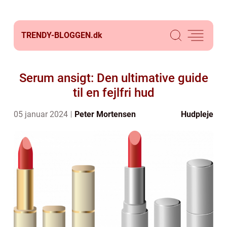
TRENDY-BLOGGEN.
dk
Serum ansigt: Den ultimative guide
til en fejlfri hud
05 januar 2024
Peter Mortensen
Hudpleje