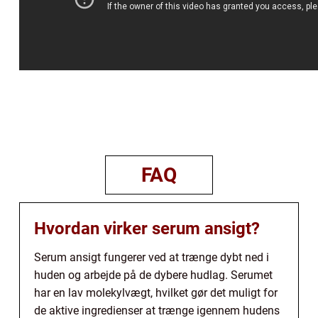
FAQ
Hvordan virker serum ansigt?
Serum ansigt fungerer ved at trænge dybt ned i
huden og arbejde på de dybere hudlag. Serumet
har en lav molekylvægt, hvilket gør det muligt for
de aktive ingredienser at trænge igennem hudens