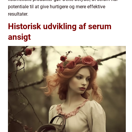
potentiale til at give hurtigere og mere effektive
resultater.
Historisk udvikling af serum
ansigt