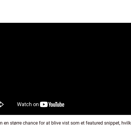
n en større chance for at blive vist som et featured snippet, hvilk