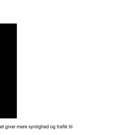
et giver mere synlighed og trafik til