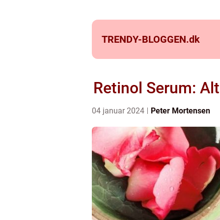
TRENDY-BLOGGEN.
dk
Retinol Serum: Al
04 januar 2024
Peter Mortensen