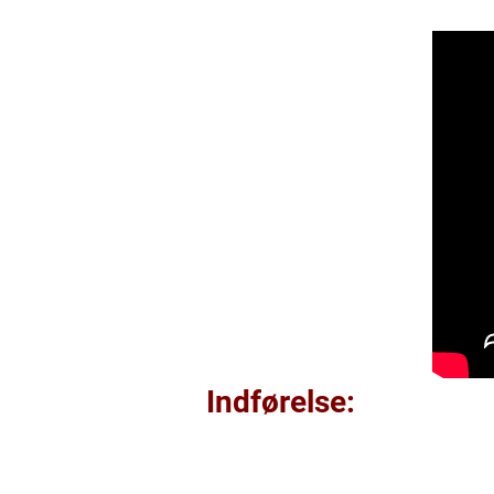
Indførelse: