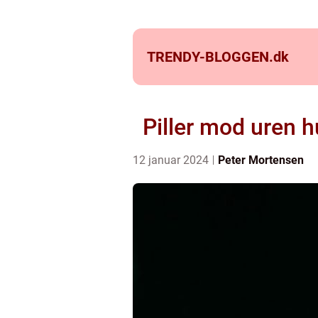
TRENDY-BLOGGEN.
dk
Piller mod uren h
12 januar 2024
Peter Mortensen