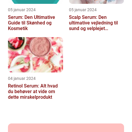
05 januar 2024
05 januar 2024
Serum: Den Ultimative
Scalp Serum: Den
Guide til Skønhed og
ultimative vejledning til
Kosmetik
sund og velplejet
hovedbund
04 januar 2024
Retinol Serum: Alt hvad
du behøver at vide om
dette mirakelprodukt