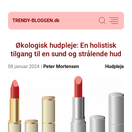
TRENDY-BLOGGEN.
dk
Økologisk hudpleje: En holistisk
tilgang til en sund og strålende hud
08 januar 2024
Peter Mortensen
Hudpleje