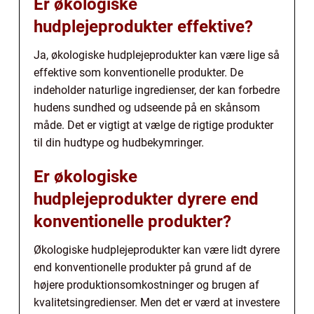
Er økologiske
hudplejeprodukter effektive?
Ja, økologiske hudplejeprodukter kan være lige så
effektive som konventionelle produkter. De
indeholder naturlige ingredienser, der kan forbedre
hudens sundhed og udseende på en skånsom
måde. Det er vigtigt at vælge de rigtige produkter
til din hudtype og hudbekymringer.
Er økologiske
hudplejeprodukter dyrere end
konventionelle produkter?
Økologiske hudplejeprodukter kan være lidt dyrere
end konventionelle produkter på grund af de
højere produktionsomkostninger og brugen af
kvalitetsingredienser. Men det er værd at investere