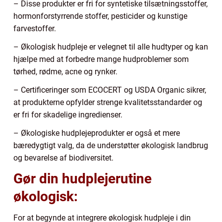
– Disse produkter er fri for syntetiske tilsætningsstoffer,
hormonforstyrrende stoffer, pesticider og kunstige
farvestoffer.
– Økologisk hudpleje er velegnet til alle hudtyper og kan
hjælpe med at forbedre mange hudproblemer som
tørhed, rødme, acne og rynker.
– Certificeringer som ECOCERT og USDA Organic sikrer,
at produkterne opfylder strenge kvalitetsstandarder og
er fri for skadelige ingredienser.
– Økologiske hudplejeprodukter er også et mere
bæredygtigt valg, da de understøtter økologisk landbrug
og bevarelse af biodiversitet.
Gør din hudplejerutine
økologisk:
For at begynde at integrere økologisk hudpleje i din