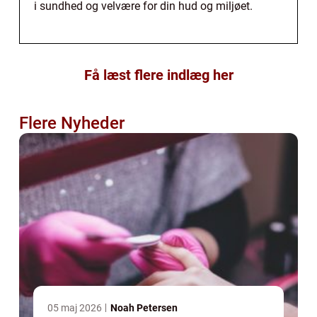
i sundhed og velvære for din hud og miljøet.
Få læst flere indlæg her
Flere Nyheder
05 maj 2026
Noah Petersen