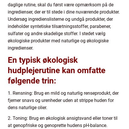
daglige rutine, skal du først være opmærksom på de
ingredienser, der er til stede i dine nuværende produkter.
Undersøg ingredienslisterne og undgå produkter, der
indeholder syntetiske tilsætningsstoffer, parabener,
sulfater og andre skadelige stoffer. I stedet vælg
økologiske produkter med naturlige og økologiske
ingredienser.
En typisk økologisk
hudplejerutine kan omfatte
følgende trin:
1. Rensning: Brug en mild og naturlig renseprodukt, der
fjerner snavs og urenheder uden at strippe huden for
dens naturlige olier.
2. Toning: Brug en økologisk ansigtsvand eller toner til
at genopfriske og genoprette hudens pH-balance.