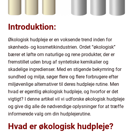
Introduktion:
Økologisk hudpleje er en voksende trend inden for
skønheds- og kosmetikindustrien. Ordet “økologisk”
bærer et løfte om naturlige og rene produkter, der er
fremstillet uden brug af syntetiske kemikalier og
skadelige ingredienser. Med en stigende bekymring for
sundhed og miljø, søger flere og flere forbrugere efter
miljøvenlige alternativer til deres hudpleje rutine. Men
hvad er egentlig økologisk hudpleje, og hvorfor er det
vigtigt? I denne artikel vil vi udforske økologisk hudpleje
og give dig alle de nødvendige oplysninger for at træffe
informerede valg om din hudplejerutine.
Hvad er økologisk hudpleje?