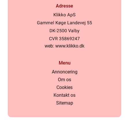
Adresse
web:
www.klikko.dk
Menu
Annoncering
Om os
Cookies
Kontakt os
Sitemap