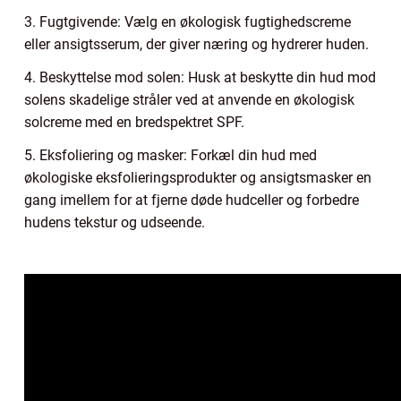
3. Fugtgivende: Vælg en økologisk fugtighedscreme
eller ansigtsserum, der giver næring og hydrerer huden.
4. Beskyttelse mod solen: Husk at beskytte din hud mod
solens skadelige stråler ved at anvende en økologisk
solcreme med en bredspektret SPF.
5. Eksfoliering og masker: Forkæl din hud med
økologiske eksfolieringsprodukter og ansigtsmasker en
gang imellem for at fjerne døde hudceller og forbedre
hudens tekstur og udseende.