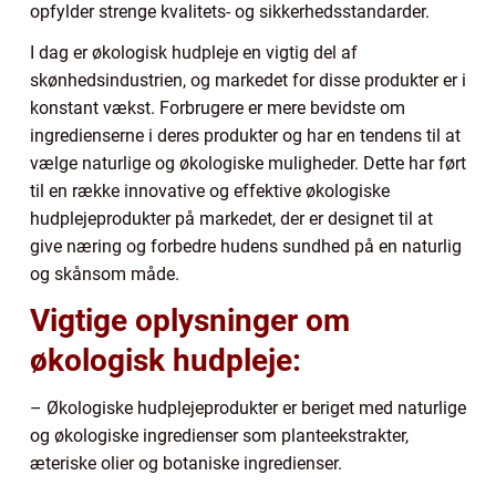
opfylder strenge kvalitets- og sikkerhedsstandarder.
I dag er økologisk hudpleje en vigtig del af
skønhedsindustrien, og markedet for disse produkter er i
konstant vækst. Forbrugere er mere bevidste om
ingredienserne i deres produkter og har en tendens til at
vælge naturlige og økologiske muligheder. Dette har ført
til en række innovative og effektive økologiske
hudplejeprodukter på markedet, der er designet til at
give næring og forbedre hudens sundhed på en naturlig
og skånsom måde.
Vigtige oplysninger om
økologisk hudpleje:
– Økologiske hudplejeprodukter er beriget med naturlige
og økologiske ingredienser som planteekstrakter,
æteriske olier og botaniske ingredienser.