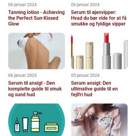
06 januar 2024
06 januar 2024
Tanning lotion - Achieving
Serum til øjenvipper:
the Perfect Sun-Kissed
Hvad du bør vide for at få
Glow
smukke og fyldige vipper
06 januar 2024
05 januar 2024
Serum til ansigt - Den
Serum ansigt: Den
komplette guide til smuk
ultimative guide til en
og sund hud
fejlfri hud