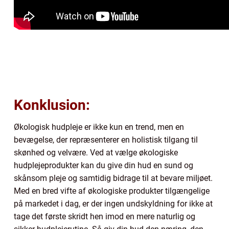
Konklusion:
Økologisk hudpleje er ikke kun en trend, men en
bevægelse, der repræsenterer en holistisk tilgang til
skønhed og velvære. Ved at vælge økologiske
hudplejeprodukter kan du give din hud en sund og
skånsom pleje og samtidig bidrage til at bevare miljøet.
Med en bred vifte af økologiske produkter tilgængelige
på markedet i dag, er der ingen undskyldning for ikke at
tage det første skridt hen imod en mere naturlig og