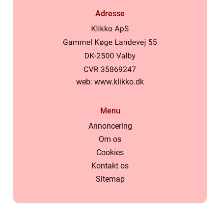
Adresse
web:
www.klikko.dk
Menu
Annoncering
Om os
Cookies
Kontakt os
Sitemap