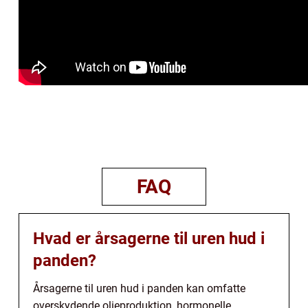
FAQ
Hvad er årsagerne til uren hud i
panden?
Årsagerne til uren hud i panden kan omfatte
overskydende olieproduktion, hormonelle