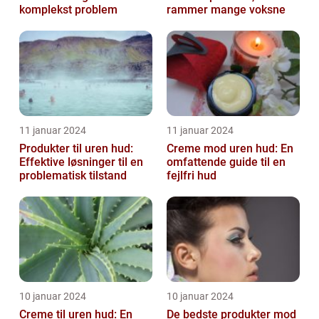
komplekst problem
rammer mange voksne
11 januar 2024
11 januar 2024
Produkter til uren hud:
Creme mod uren hud: En
Effektive løsninger til en
omfattende guide til en
problematisk tilstand
fejlfri hud
10 januar 2024
10 januar 2024
Creme til uren hud: En
De bedste produkter mod