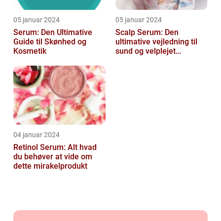
05 januar 2024
05 januar 2024
Serum: Den Ultimative
Scalp Serum: Den
Guide til Skønhed og
ultimative vejledning til
Kosmetik
sund og velplejet
hovedbund
04 januar 2024
Retinol Serum: Alt hvad
du behøver at vide om
dette mirakelprodukt