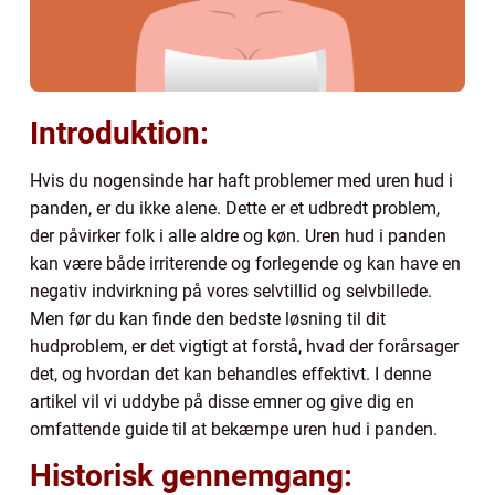
Introduktion:
Hvis du nogensinde har haft problemer med uren hud i
panden, er du ikke alene. Dette er et udbredt problem,
der påvirker folk i alle aldre og køn. Uren hud i panden
kan være både irriterende og forlegende og kan have en
negativ indvirkning på vores selvtillid og selvbillede.
Men før du kan finde den bedste løsning til dit
hudproblem, er det vigtigt at forstå, hvad der forårsager
det, og hvordan det kan behandles effektivt. I denne
artikel vil vi uddybe på disse emner og give dig en
omfattende guide til at bekæmpe uren hud i panden.
Historisk gennemgang: