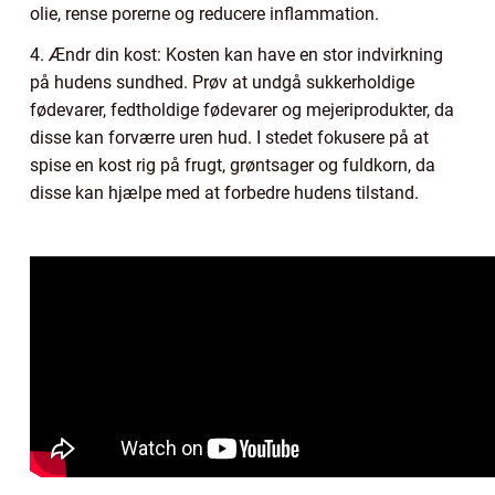
olie, rense porerne og reducere inflammation.
4. Ændr din kost: Kosten kan have en stor indvirkning
på hudens sundhed. Prøv at undgå sukkerholdige
fødevarer, fedtholdige fødevarer og mejeriprodukter, da
disse kan forværre uren hud. I stedet fokusere på at
spise en kost rig på frugt, grøntsager og fuldkorn, da
disse kan hjælpe med at forbedre hudens tilstand.