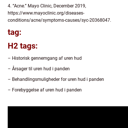
4. “Acne.” Mayo Clinic, December 2019,
https://www.mayoclinic.org/diseases-
conditions/acne/symptoms-causes/syc-20368047.
tag:
H2 tags:
– Historisk gennemgang af uren hud
– Årsager til uren hud i panden
– Behandlingsmuligheder for uren hud i panden
– Forebyggelse af uren hud i panden