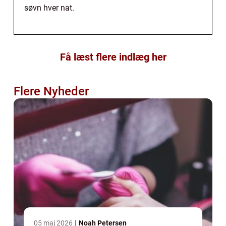
søvn hver nat.
Få læst flere indlæg her
Flere Nyheder
05 maj 2026
Noah Petersen