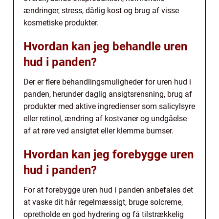
ændringer, stress, dårlig kost og brug af visse
kosmetiske produkter.
Hvordan kan jeg behandle uren
hud i panden?
Der er flere behandlingsmuligheder for uren hud i
panden, herunder daglig ansigtsrensning, brug af
produkter med aktive ingredienser som salicylsyre
eller retinol, ændring af kostvaner og undgåelse
af at røre ved ansigtet eller klemme bumser.
Hvordan kan jeg forebygge uren
hud i panden?
For at forebygge uren hud i panden anbefales det
at vaske dit hår regelmæssigt, bruge solcreme,
opretholde en god hydrering og få tilstrækkelig