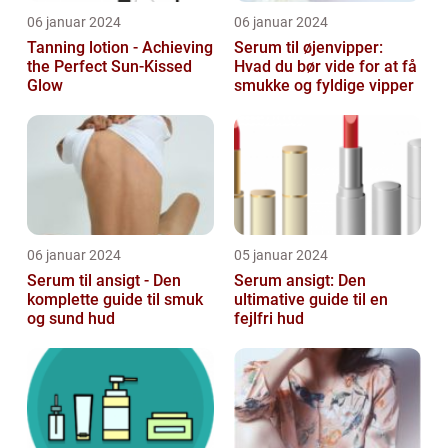
06 januar 2024
06 januar 2024
Tanning lotion - Achieving
Serum til øjenvipper:
the Perfect Sun-Kissed
Hvad du bør vide for at få
Glow
smukke og fyldige vipper
06 januar 2024
05 januar 2024
Serum til ansigt - Den
Serum ansigt: Den
komplette guide til smuk
ultimative guide til en
og sund hud
fejlfri hud