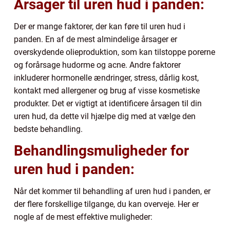
Årsager til uren hud i panden:
Der er mange faktorer, der kan føre til uren hud i
panden. En af de mest almindelige årsager er
overskydende olieproduktion, som kan tilstoppe porerne
og forårsage hudorme og acne. Andre faktorer
inkluderer hormonelle ændringer, stress, dårlig kost,
kontakt med allergener og brug af visse kosmetiske
produkter. Det er vigtigt at identificere årsagen til din
uren hud, da dette vil hjælpe dig med at vælge den
bedste behandling.
Behandlingsmuligheder for
uren hud i panden:
Når det kommer til behandling af uren hud i panden, er
der flere forskellige tilgange, du kan overveje. Her er
nogle af de mest effektive muligheder: