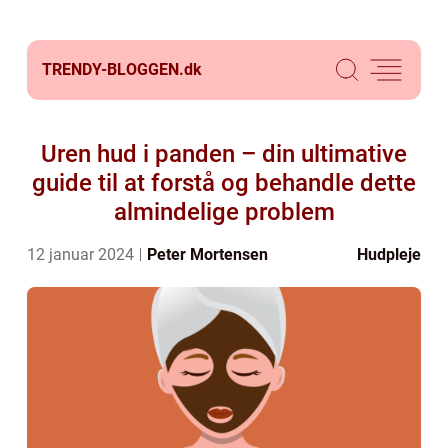
TRENDY-BLOGGEN.
dk
Uren hud i panden – din ultimative
guide til at forstå og behandle dette
almindelige problem
12 januar 2024
Peter Mortensen
Hudpleje