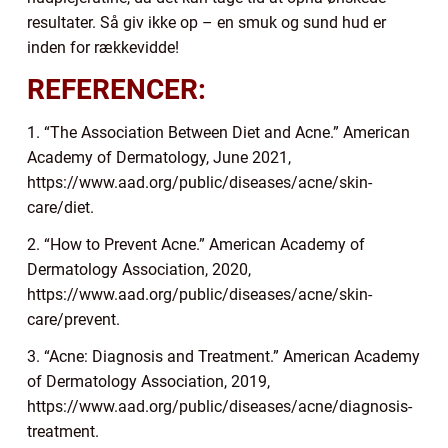
resultater. Så giv ikke op – en smuk og sund hud er
inden for rækkevidde!
REFERENCER:
1. “The Association Between Diet and Acne.” American
Academy of Dermatology, June 2021,
https://www.aad.org/public/diseases/acne/skin-
care/diet.
2. “How to Prevent Acne.” American Academy of
Dermatology Association, 2020,
https://www.aad.org/public/diseases/acne/skin-
care/prevent.
3. “Acne: Diagnosis and Treatment.” American Academy
of Dermatology Association, 2019,
https://www.aad.org/public/diseases/acne/diagnosis-
treatment.