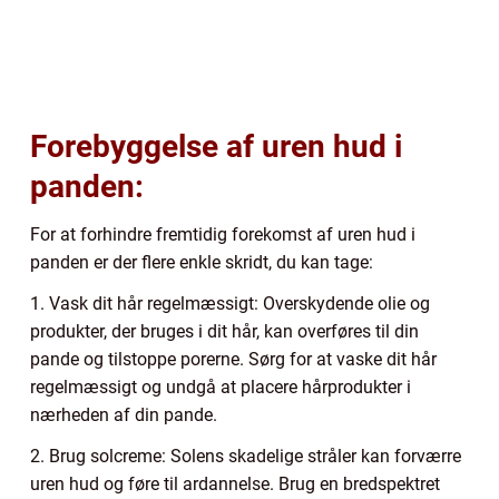
Forebyggelse af uren hud i
panden:
For at forhindre fremtidig forekomst af uren hud i
panden er der flere enkle skridt, du kan tage:
1. Vask dit hår regelmæssigt: Overskydende olie og
produkter, der bruges i dit hår, kan overføres til din
pande og tilstoppe porerne. Sørg for at vaske dit hår
regelmæssigt og undgå at placere hårprodukter i
nærheden af din pande.
2. Brug solcreme: Solens skadelige stråler kan forværre
uren hud og føre til ardannelse. Brug en bredspektret