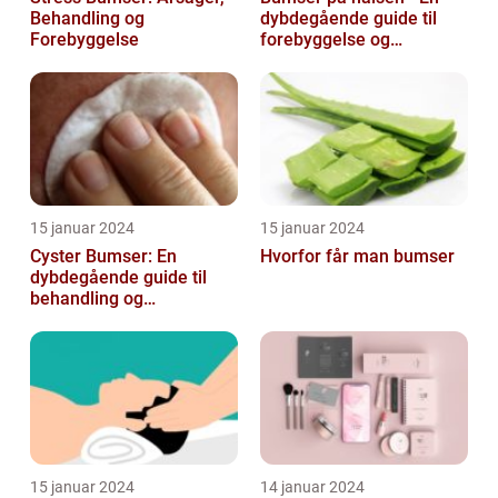
Behandling og
dybdegående guide til
Forebyggelse
forebyggelse og
behandling
15 januar 2024
15 januar 2024
Cyster Bumser: En
Hvorfor får man bumser
dybdegående guide til
behandling og
forebyggelse
15 januar 2024
14 januar 2024