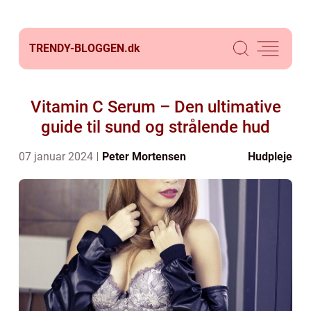
TRENDY-BLOGGEN.
dk
Vitamin C Serum – Den ultimative
guide til sund og strålende hud
07 januar 2024
Peter Mortensen
Hudpleje