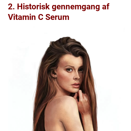
2. Historisk gennemgang af
Vitamin C Serum