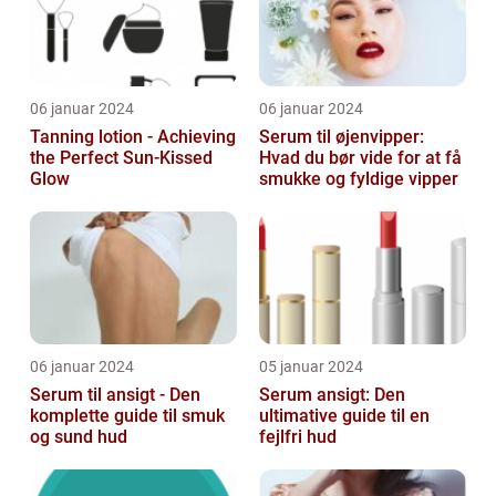
06 januar 2024
06 januar 2024
Tanning lotion - Achieving
Serum til øjenvipper:
the Perfect Sun-Kissed
Hvad du bør vide for at få
Glow
smukke og fyldige vipper
06 januar 2024
05 januar 2024
Serum til ansigt - Den
Serum ansigt: Den
komplette guide til smuk
ultimative guide til en
og sund hud
fejlfri hud