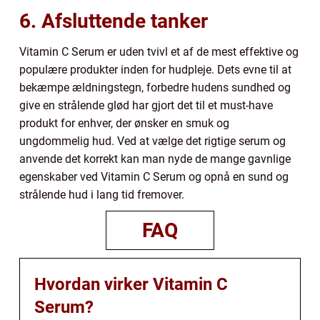
6. Afsluttende tanker
Vitamin C Serum er uden tvivl et af de mest effektive og
populære produkter inden for hudpleje. Dets evne til at
bekæmpe ældningstegn, forbedre hudens sundhed og
give en strålende glød har gjort det til et must-have
produkt for enhver, der ønsker en smuk og
ungdommelig hud. Ved at vælge det rigtige serum og
anvende det korrekt kan man nyde de mange gavnlige
egenskaber ved Vitamin C Serum og opnå en sund og
strålende hud i lang tid fremover.
FAQ
Hvordan virker Vitamin C
Serum?