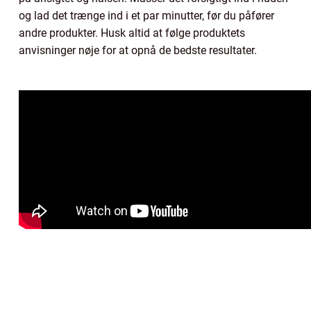
og lad det trænge ind i et par minutter, før du påfører
andre produkter. Husk altid at følge produktets
anvisninger nøje for at opnå de bedste resultater.