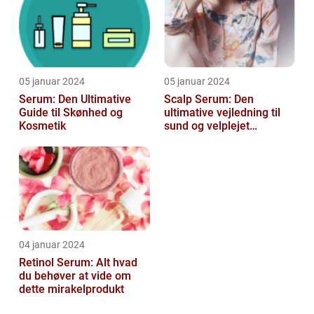
05 januar 2024
05 januar 2024
Serum: Den Ultimative
Scalp Serum: Den
Guide til Skønhed og
ultimative vejledning til
Kosmetik
sund og velplejet
hovedbund
04 januar 2024
Retinol Serum: Alt hvad
du behøver at vide om
dette mirakelprodukt