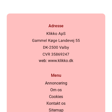
Adresse
web:
www.klikko.dk
Menu
Annoncering
Om os
Cookies
Kontakt os
Sitemap