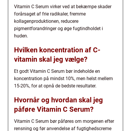
Vitamin C Serum virker ved at bekæmpe skader
forårsaget af frie radikaler, fremme
kollagenproduktionen, reducere
pigmentforandringer og øge fugtindholdet i
huden.
Hvilken koncentration af C-
vitamin skal jeg vælge?
Et godt Vitamin C Serum bør indeholde en
koncentration på mindst 10%, men helst mellem
15-20%, for at opnå de bedste resultater.
Hvornår og hvordan skal jeg
påføre Vitamin C Serum?
Vitamin C Serum bør påføres om morgenen efter
rensning og før anvendelse af fugtighedscreme