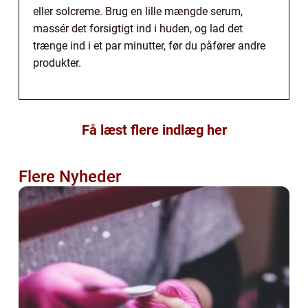
eller solcreme. Brug en lille mængde serum,
massér det forsigtigt ind i huden, og lad det
trænge ind i et par minutter, før du påfører andre
produkter.
Få læst flere indlæg her
Flere Nyheder