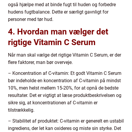
også hjælpe med at binde fugt til huden og forbedre
hudens fugtbalance. Dette er særligt gavnligt for
personer med tør hud.
4. Hvordan man vælger det
rigtige Vitamin C Serum
Når man skal vælge det rigtige Vitamin C Serum, er der
flere faktorer, man bør overveje.
– Koncentration af C-vitamin: Et godt Vitamin C Serum
bør indeholde en koncentration af C-vitamin på mindst
10%, men helst mellem 15-20%, for at opnå de bedste
resultater. Det er vigtigt at læse produktbeskrivelsen og
sikre sig, at koncentrationen af C-vitamin er
tilstrækkelig.
– Stabilitet af produktet: C-vitamin er generelt en ustabil
ingrediens, der let kan oxideres og miste sin styrke. Det