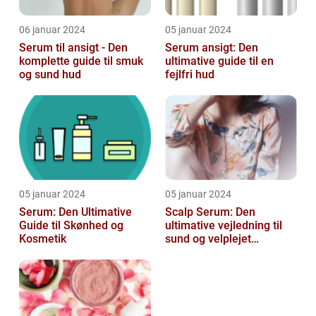
06 januar 2024
05 januar 2024
Serum til ansigt - Den
Serum ansigt: Den
komplette guide til smuk
ultimative guide til en
og sund hud
fejlfri hud
05 januar 2024
05 januar 2024
Serum: Den Ultimative
Scalp Serum: Den
Guide til Skønhed og
ultimative vejledning til
Kosmetik
sund og velplejet
hovedbund