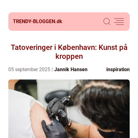
TRENDY-BLOGGEN.
dk
Tatoveringer i København: Kunst på
kroppen
05 september 2025
Jannik Hansen
inspiration