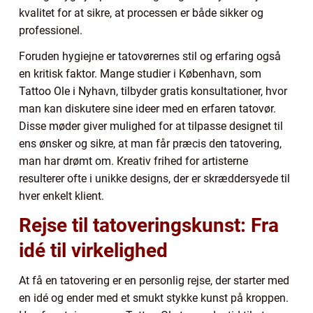
kvalitet for at sikre, at processen er både sikker og
professionel.
Foruden hygiejne er tatovørernes stil og erfaring også
en kritisk faktor. Mange studier i København, som
Tattoo Ole i Nyhavn, tilbyder gratis konsultationer, hvor
man kan diskutere sine ideer med en erfaren tatovør.
Disse møder giver mulighed for at tilpasse designet til
ens ønsker og sikre, at man får præcis den tatovering,
man har drømt om. Kreativ frihed for artisterne
resulterer ofte i unikke designs, der er skræddersyede til
hver enkelt klient.
Rejse til tatoveringskunst: Fra
idé til virkelighed
At få en tatovering er en personlig rejse, der starter med
en idé og ender med et smukt stykke kunst på kroppen.