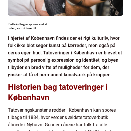
I hjertet af København findes der et rigt kulturliv, hvor
folk ikke blot søger kunst på lærreder, men også på
deres egen hud. Tatoveringer i København er blevet et
symbol på personlig expression og identitet, og byen
tilbyder en bred vifte af muligheder for dem, der
ønsker at få et permanent kunstværk på kroppen.
Historien bag tatoveringer i
København
Tatoveringskunstens rødder i København kan spores
tilbage til 1884, hvor verdens ældste tatovørbutik
åbnede i Nyhavn. Gennem årene har folk fra alle