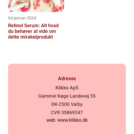
04 januar 2024
Retinol Serum: Alt hvad
du behøver at vide om
dette mirakelprodukt
Adresse
web:
www.klikko.dk