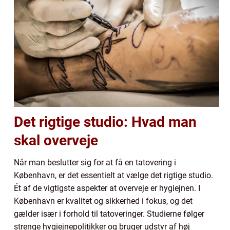
Det rigtige studio: Hvad man
skal overveje
Når man beslutter sig for at få en tatovering i
København, er det essentielt at vælge det rigtige studio.
Ét af de vigtigste aspekter at overveje er hygiejnen. I
København er kvalitet og sikkerhed i fokus, og det
gælder især i forhold til tatoveringer. Studierne følger
strenge hygiejnepolitikker og bruger udstyr af høj