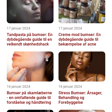
17 januar 2024
17 januar 2024
Tandpasta på bumser: En
Creme mod bumser: En
dybdegående guide til en
dybdegående guide til
velkendt skønhedshack
bekæmpelse af acne
16 januar 2024
16 januar 2024
Bumser på skamlæberne
Stress Bumser: Årsager,
- en omfattende guide til
Behandling og
forståelse og håndtering
Forebyggelse