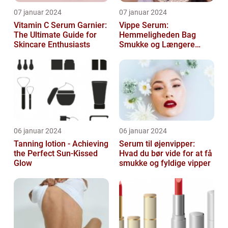
07 januar 2024
07 januar 2024
Vitamin C Serum Garnier:
Vippe Serum:
The Ultimate Guide for
Hemmeligheden Bag
Skincare Enthusiasts
Smukke og Længere
Vipper
06 januar 2024
06 januar 2024
Tanning lotion - Achieving
Serum til øjenvipper:
the Perfect Sun-Kissed
Hvad du bør vide for at få
Glow
smukke og fyldige vipper