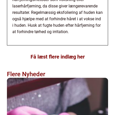
laserhårfjerning, da disse giver længerevarende
resultater. Regelmæssig eksfoliering af huden kan
også hjælpe med at forhindre håret i at vokse ind
i huden. Husk at fugte huden efter hårfjerning for
at forhindre tørhed og irritation.
Få læst flere indlæg her
Flere Nyheder