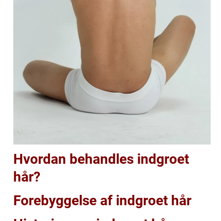
Hvordan behandles indgroet
hår?
Forebyggelse af indgroet hår