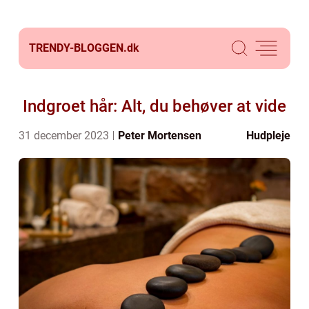
TRENDY-BLOGGEN.
dk
Indgroet hår: Alt, du behøver at vide
31 december 2023
Peter Mortensen
Hudpleje