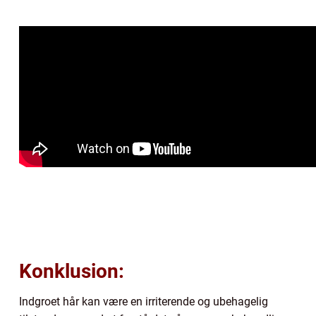
Konklusion:
Indgroet hår kan være en irriterende og ubehagelig