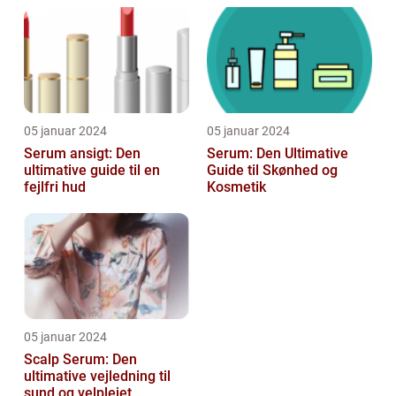
05 januar 2024
05 januar 2024
Serum ansigt: Den
Serum: Den Ultimative
ultimative guide til en
Guide til Skønhed og
fejlfri hud
Kosmetik
05 januar 2024
Scalp Serum: Den
ultimative vejledning til
sund og velplejet