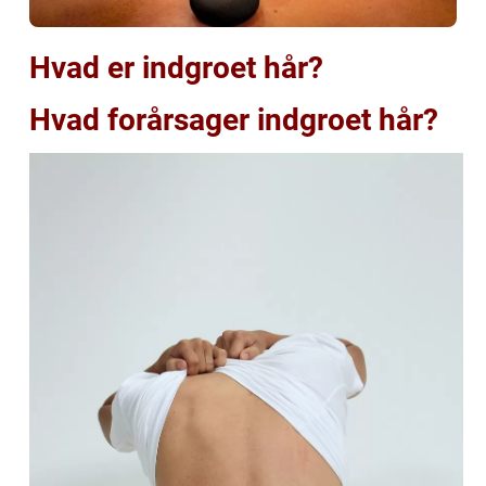
Hvad er indgroet hår?
Hvad forårsager indgroet hår?