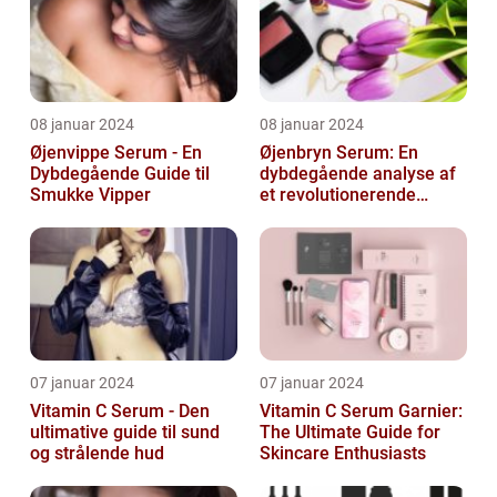
08 januar 2024
08 januar 2024
Øjenvippe Serum - En
Øjenbryn Serum: En
Dybdegående Guide til
dybdegående analyse af
Smukke Vipper
et revolutionerende
skønhedsprodukt
07 januar 2024
07 januar 2024
Vitamin C Serum - Den
Vitamin C Serum Garnier:
ultimative guide til sund
The Ultimate Guide for
og strålende hud
Skincare Enthusiasts