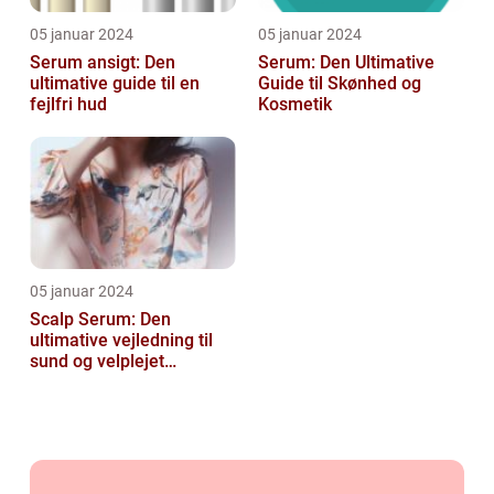
05 januar 2024
05 januar 2024
Serum ansigt: Den
Serum: Den Ultimative
ultimative guide til en
Guide til Skønhed og
fejlfri hud
Kosmetik
05 januar 2024
Scalp Serum: Den
ultimative vejledning til
sund og velplejet
hovedbund