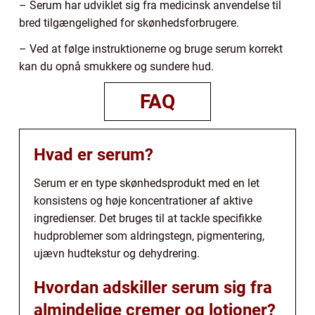
– Serum har udviklet sig fra medicinsk anvendelse til
bred tilgængelighed for skønhedsforbrugere.
– Ved at følge instruktionerne og bruge serum korrekt
kan du opnå smukkere og sundere hud.
FAQ
Hvad er serum?
Serum er en type skønhedsprodukt med en let
konsistens og høje koncentrationer af aktive
ingredienser. Det bruges til at tackle specifikke
hudproblemer som aldringstegn, pigmentering,
ujævn hudtekstur og dehydrering.
Hvordan adskiller serum sig fra
almindelige cremer og lotioner?