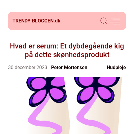
TRENDY-BLOGGEN.
dk
Hvad er serum: Et dybdegående kig
på dette skønhedsprodukt
30 december 2023
Peter Mortensen
Hudpleje