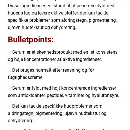
Disse ingredienser er i stand til at penetrere dybt ned i
hudens lag og levere aktive stoffer, der kan tackle
specifikke problemer som aldringstegn, pigmentering,
ujævn hudtekstur og dehydrering.
Bulletpoints:
– Serum er et skønhedsprodukt med en let konsistens
og høje koncentrationer af aktive ingredienser.
– Det bruges normalt efter rensning og før
fugtighedscreme.
– Serum er fyldt med højt koncentrerede ingredienser
som antioxidanter, peptider, vitaminer og hyaluronsyre.
– Det kan tackle specifikke hudproblemer som
aldringstegn, pigmentering, ujævn hudtekstur og
dehydrering.