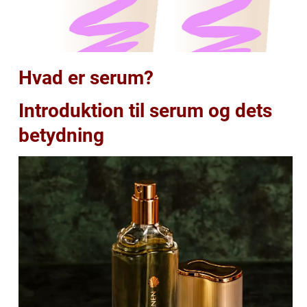
Hvad er serum?
Introduktion til serum og dets
betydning