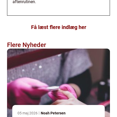
aftenrutinen.
Få læst flere indlæg her
Flere Nyheder
05 maj 2026
Noah Petersen