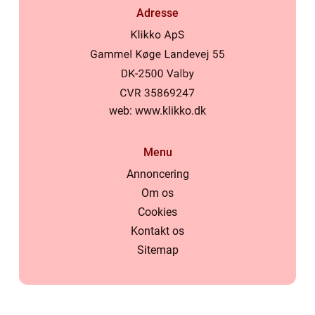
Adresse
web:
www.klikko.dk
Menu
Annoncering
Om os
Cookies
Kontakt os
Sitemap