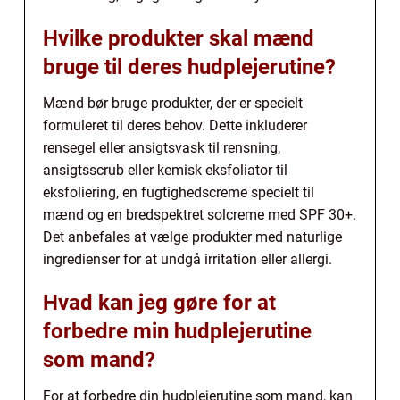
Hvilke produkter skal mænd
bruge til deres hudplejerutine?
Mænd bør bruge produkter, der er specielt
formuleret til deres behov. Dette inkluderer
rensegel eller ansigtsvask til rensning,
ansigtsscrub eller kemisk eksfoliator til
eksfoliering, en fugtighedscreme specielt til
mænd og en bredspektret solcreme med SPF 30+.
Det anbefales at vælge produkter med naturlige
ingredienser for at undgå irritation eller allergi.
Hvad kan jeg gøre for at
forbedre min hudplejerutine
som mand?
For at forbedre din hudplejerutine som mand, kan