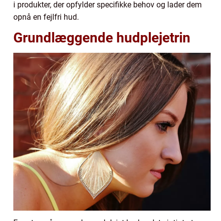
i produkter, der opfylder specifikke behov og lader dem
opnå en fejlfri hud.
Grundlæggende hudplejetrin