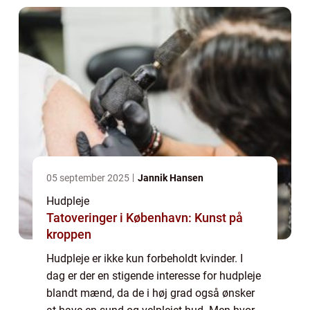
05 september 2025
Jannik Hansen
Hudpleje
Tatoveringer i København: Kunst på
kroppen
Hudpleje er ikke kun forbeholdt kvinder. I
dag er der en stigende interesse for hudpleje
blandt mænd, da de i høj grad også ønsker