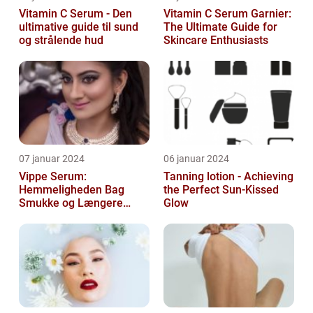
Vitamin C Serum - Den
Vitamin C Serum Garnier:
ultimative guide til sund
The Ultimate Guide for
og strålende hud
Skincare Enthusiasts
07 januar 2024
06 januar 2024
Vippe Serum:
Tanning lotion - Achieving
Hemmeligheden Bag
the Perfect Sun-Kissed
Smukke og Længere
Glow
Vipper