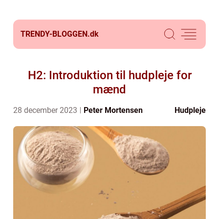
TRENDY-BLOGGEN.
dk
H2: Introduktion til hudpleje for
mænd
28 december 2023
Peter Mortensen
Hudpleje