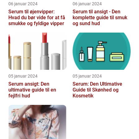
06 januar 2024
06 januar 2024
Serum til øjenvipper:
Serum til ansigt - Den
Hvad du bør vide for at få
komplette guide til smuk
smukke og fyldige vipper
og sund hud
05 januar 2024
05 januar 2024
Serum ansigt: Den
Serum: Den Ultimative
ultimative guide til en
Guide til Skønhed og
fejlfri hud
Kosmetik