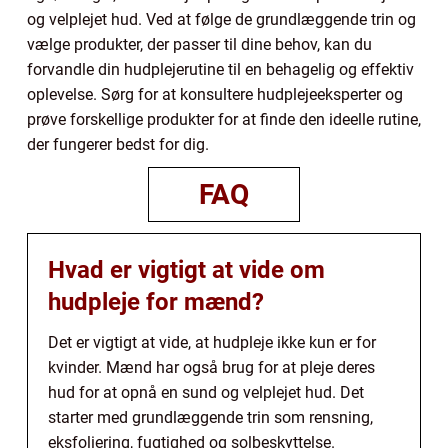
og velplejet hud. Ved at følge de grundlæggende trin og
vælge produkter, der passer til dine behov, kan du
forvandle din hudplejerutine til en behagelig og effektiv
oplevelse. Sørg for at konsultere hudplejeeksperter og
prøve forskellige produkter for at finde den ideelle rutine,
der fungerer bedst for dig.
FAQ
Hvad er vigtigt at vide om
hudpleje for mænd?
Det er vigtigt at vide, at hudpleje ikke kun er for
kvinder. Mænd har også brug for at pleje deres
hud for at opnå en sund og velplejet hud. Det
starter med grundlæggende trin som rensning,
eksfoliering, fugtighed og solbeskyttelse.