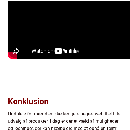
Konklusion
Hudpleje for mænd er ikke længere begrænset til et lille
udvalg af produkter. I dag er der et væld af muligheder
og løsninger, der kan hjælpe dig med at opnå en fejlfri