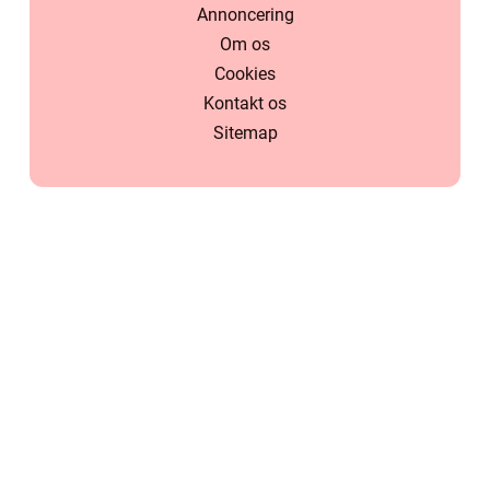
Annoncering
Om os
Cookies
Kontakt os
Sitemap