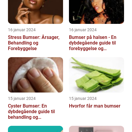
16 januar 2024
16 januar 2024
Stress Bumser: Årsager,
Bumser på halsen - En
Behandling og
dybdegående guide til
Forebyggelse
forebyggelse og
behandling
15 januar 2024
15 januar 2024
Cyster Bumser: En
Hvorfor får man bumser
dybdegående guide til
behandling og
forebyggelse