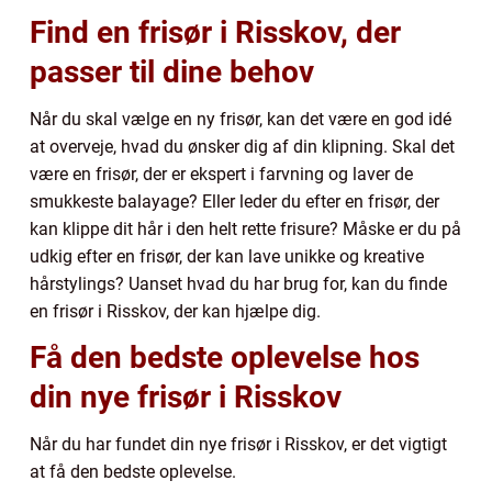
Find en frisør i Risskov, der
passer til dine behov
Når du skal vælge en ny frisør, kan det være en god idé
at overveje, hvad du ønsker dig af din klipning. Skal det
være en frisør, der er ekspert i farvning og laver de
smukkeste balayage? Eller leder du efter en frisør, der
kan klippe dit hår i den helt rette frisure? Måske er du på
udkig efter en frisør, der kan lave unikke og kreative
hårstylings? Uanset hvad du har brug for, kan du finde
en frisør i Risskov, der kan hjælpe dig.
Få den bedste oplevelse hos
din nye frisør i Risskov
Når du har fundet din nye frisør i Risskov, er det vigtigt
at få den bedste oplevelse.