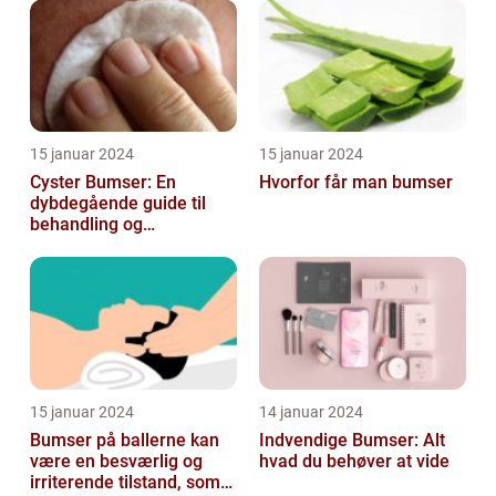
15 januar 2024
15 januar 2024
Cyster Bumser: En
Hvorfor får man bumser
dybdegående guide til
behandling og
forebyggelse
15 januar 2024
14 januar 2024
Bumser på ballerne kan
Indvendige Bumser: Alt
være en besværlig og
hvad du behøver at vide
irriterende tilstand, som