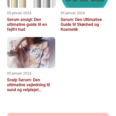
05 januar 2024
05 januar 2024
Serum ansigt: Den
Serum: Den Ultimative
ultimative guide til en
Guide til Skønhed og
fejlfri hud
Kosmetik
05 januar 2024
Scalp Serum: Den
ultimative vejledning til
sund og velplejet
hovedbund