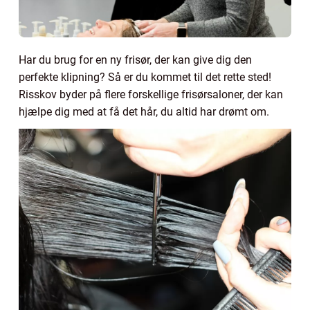
Har du brug for en ny frisør, der kan give dig den
perfekte klipning? Så er du kommet til det rette sted!
Risskov byder på flere forskellige frisørsaloner, der kan
hjælpe dig med at få det hår, du altid har drømt om.