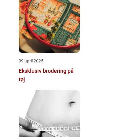
09 april 2025
Eksklusiv brodering på
tøj