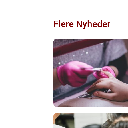
Flere Nyheder