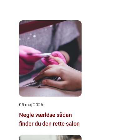
05 maj 2026
Negle værløse sådan
finder du den rette salon