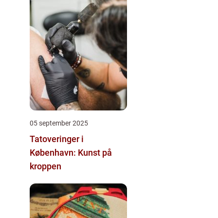
05 september 2025
Tatoveringer i
København: Kunst på
kroppen