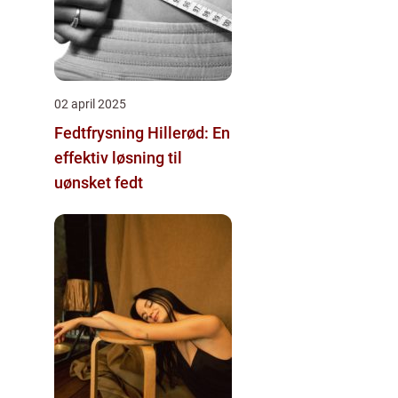
02 april 2025
Fedtfrysning Hillerød: En
effektiv løsning til
uønsket fedt