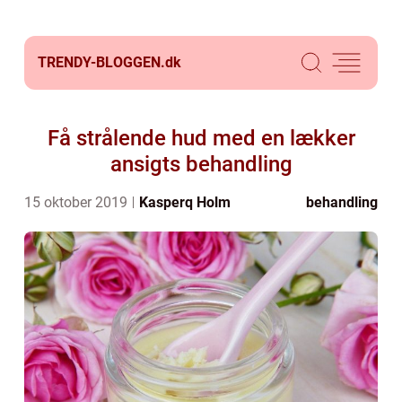
TRENDY-BLOGGEN.
dk
Få strålende hud med en lækker
ansigts behandling
15 oktober 2019
Kasperq Holm
behandling