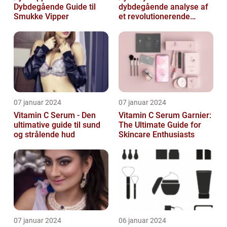
Dybdegående Guide til
dybdegående analyse af
Smukke Vipper
et revolutionerende
skønhedsprodukt
07 januar 2024
07 januar 2024
Vitamin C Serum - Den
Vitamin C Serum Garnier:
ultimative guide til sund
The Ultimate Guide for
og strålende hud
Skincare Enthusiasts
07 januar 2024
06 januar 2024