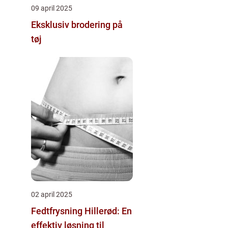
09 april 2025
Eksklusiv brodering på
tøj
02 april 2025
Fedtfrysning Hillerød: En
effektiv løsning til