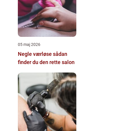
05 maj 2026
Negle værløse sådan
finder du den rette salon