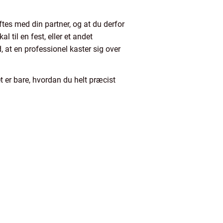
ftes med din partner, og at du derfor
 til en fest, eller et andet
, at en professionel kaster sig over
 er bare, hvordan du helt præcist