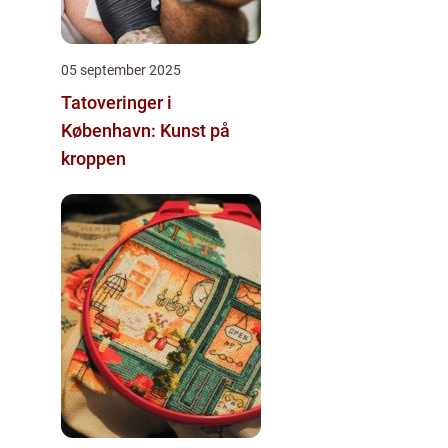
05 september 2025
Tatoveringer i
København: Kunst på
kroppen