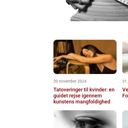
30 november 2024
31 
Tatoveringer til kvinder: en
Ve
guidet rejse igennem
Fo
kunstens mangfoldighed