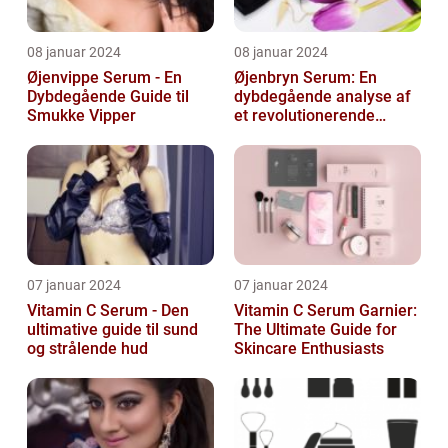
08 januar 2024
08 januar 2024
Øjenvippe Serum - En
Øjenbryn Serum: En
Dybdegående Guide til
dybdegående analyse af
Smukke Vipper
et revolutionerende
skønhedsprodukt
07 januar 2024
07 januar 2024
Vitamin C Serum - Den
Vitamin C Serum Garnier:
ultimative guide til sund
The Ultimate Guide for
og strålende hud
Skincare Enthusiasts