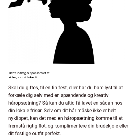
Skal du giftes, til en fin fest, eller har du bare lyst til at
forkæle dig selv med en spændende og kreativ
håropsætning? Så kan du altid få lavet en sådan hos
din lokale frisør. Selv om dit hår måske ikke er helt
nyklippet, kan det med en håropsætning komme til at
fremstå rigtig flot, og komplimentere din brudekjole eller
dit festlige outfit perfekt.