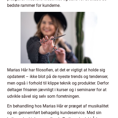
bedste rammer for kunderne.
Marias Hår har filosofien, at det er vigtigt at holde sig
opdateret – ikke blot på de nyeste trends og tendenser,
men også i forhold til klippe teknik og produkter. Derfor
deltager frisøren jævnligt i kurser og i seminarer for at
udvikle såvel sig selv som forretningen.
En behandling hos Marias Hår er præget af musikalitet
og en gennemført behagelig kundeservice. Med sin