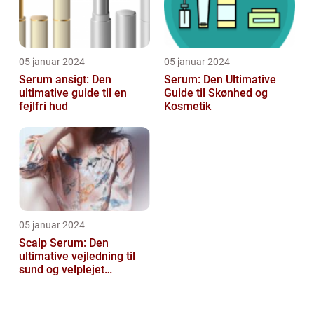
05 januar 2024
05 januar 2024
Serum ansigt: Den
Serum: Den Ultimative
ultimative guide til en
Guide til Skønhed og
fejlfri hud
Kosmetik
05 januar 2024
Scalp Serum: Den
ultimative vejledning til
sund og velplejet
hovedbund