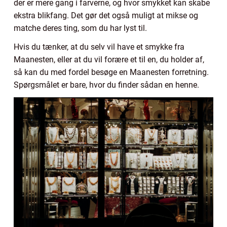
der er mere gang i farverne, og hvor smykket kan skabe
ekstra blikfang. Det gør det også muligt at mikse og
matche deres ting, som du har lyst til.
Hvis du tænker, at du selv vil have et smykke fra
Maanesten, eller at du vil forære et til en, du holder af,
så kan du med fordel besøge en Maanesten forretning.
Spørgsmålet er bare, hvor du finder sådan en henne.