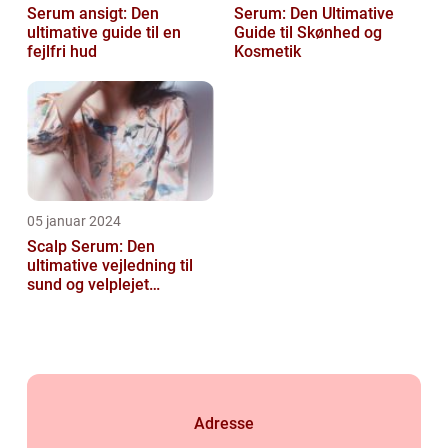
Serum ansigt: Den
Serum: Den Ultimative
ultimative guide til en
Guide til Skønhed og
fejlfri hud
Kosmetik
05 januar 2024
Scalp Serum: Den
ultimative vejledning til
sund og velplejet
hovedbund
Adresse