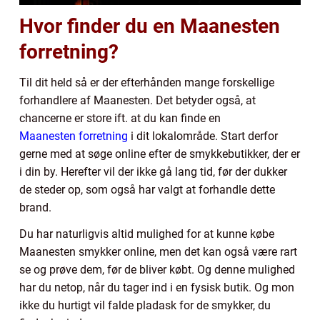
Hvor finder du en Maanesten
forretning?
Til dit held så er der efterhånden mange forskellige
forhandlere af Maanesten. Det betyder også, at
chancerne er store ift. at du kan finde en
Maanesten forretning
i dit lokalområde. Start derfor
gerne med at søge online efter de smykkebutikker, der er
i din by. Herefter vil der ikke gå lang tid, før der dukker
de steder op, som også har valgt at forhandle dette
brand.
Du har naturligvis altid mulighed for at kunne købe
Maanesten smykker online, men det kan også være rart
se og prøve dem, før de bliver købt. Og denne mulighed
har du netop, når du tager ind i en fysisk butik. Og mon
ikke du hurtigt vil falde pladask for de smykker, du