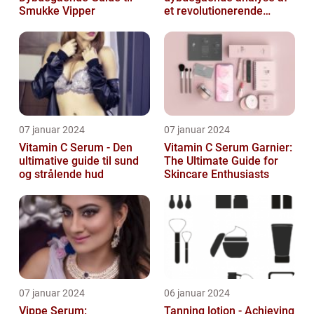
Smukke Vipper
et revolutionerende
skønhedsprodukt
07 januar 2024
07 januar 2024
Vitamin C Serum - Den
Vitamin C Serum Garnier:
ultimative guide til sund
The Ultimate Guide for
og strålende hud
Skincare Enthusiasts
07 januar 2024
06 januar 2024
Vippe Serum:
Tanning lotion - Achieving