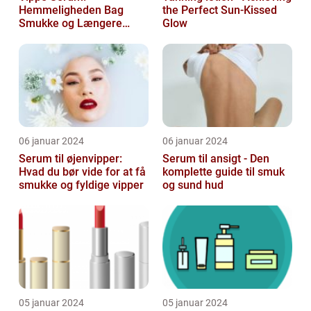
Hemmeligheden Bag
the Perfect Sun-Kissed
Smukke og Længere
Glow
Vipper
06 januar 2024
06 januar 2024
Serum til øjenvipper:
Serum til ansigt - Den
Hvad du bør vide for at få
komplette guide til smuk
smukke og fyldige vipper
og sund hud
05 januar 2024
05 januar 2024