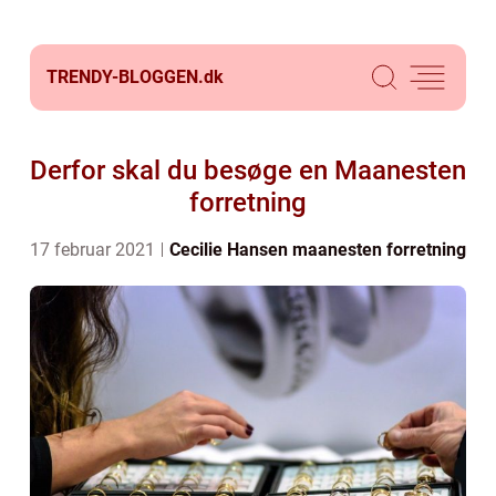
TRENDY-BLOGGEN.
dk
Derfor skal du besøge en Maanesten
forretning
17 februar 2021
Cecilie Hansen
maanesten forretning