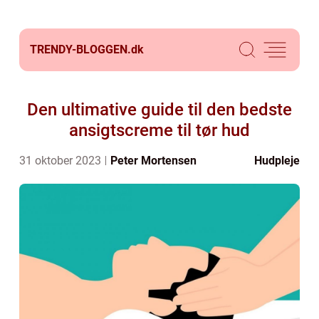
TRENDY-BLOGGEN.
dk
Den ultimative guide til den bedste
ansigtscreme til tør hud
31 oktober 2023
Peter Mortensen
Hudpleje