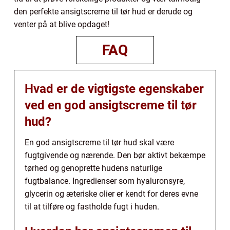
den perfekte ansigtscreme til tør hud er derude og
venter på at blive opdaget!
FAQ
Hvad er de vigtigste egenskaber
ved en god ansigtscreme til tør
hud?
En god ansigtscreme til tør hud skal være
fugtgivende og nærende. Den bør aktivt bekæmpe
tørhed og genoprette hudens naturlige
fugtbalance. Ingredienser som hyaluronsyre,
glycerin og æteriske olier er kendt for deres evne
til at tilføre og fastholde fugt i huden.