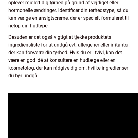
oplever midlertidig tørhed på grund af vejrliget eller
hormonelle ændringer. Identificer din tørhedstype, så du
kan vælge en ansigtscreme, der er specielt formuleret til
netop din hudtype.
Desuden er det også vigtigt at tjekke produktets
ingrediensliste for at undgå evt. allergener eller irritanter,
der kan forværre din tørhed. Hvis du er i tvivl, kan det
være en god idé at konsultere en hudlæge eller en
kosmetolog, der kan rådgive dig om, hvilke ingredienser
du bør undgå.