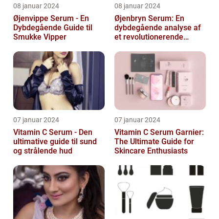
08 januar 2024
08 januar 2024
Øjenvippe Serum - En
Øjenbryn Serum: En
Dybdegående Guide til
dybdegående analyse af
Smukke Vipper
et revolutionerende
skønhedsprodukt
07 januar 2024
07 januar 2024
Vitamin C Serum - Den
Vitamin C Serum Garnier:
ultimative guide til sund
The Ultimate Guide for
og strålende hud
Skincare Enthusiasts