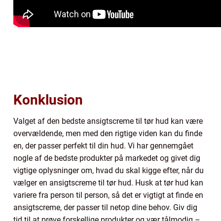
Konklusion
Valget af den bedste ansigtscreme til tør hud kan være
overvældende, men med den rigtige viden kan du finde
en, der passer perfekt til din hud. Vi har gennemgået
nogle af de bedste produkter på markedet og givet dig
vigtige oplysninger om, hvad du skal kigge efter, når du
vælger en ansigtscreme til tør hud. Husk at tør hud kan
variere fra person til person, så det er vigtigt at finde en
ansigtscreme, der passer til netop dine behov. Giv dig
tid til at prøve forskellige produkter og vær tålmodig –