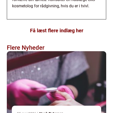
kosmetolog for rådgivning, hvis du er i tvivl.
Få læst flere indlæg her
Flere Nyheder