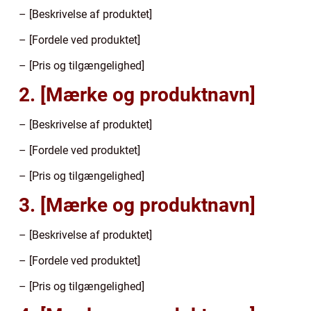
– [Beskrivelse af produktet]
– [Fordele ved produktet]
– [Pris og tilgængelighed]
2. [Mærke og produktnavn]
– [Beskrivelse af produktet]
– [Fordele ved produktet]
– [Pris og tilgængelighed]
3. [Mærke og produktnavn]
– [Beskrivelse af produktet]
– [Fordele ved produktet]
– [Pris og tilgængelighed]