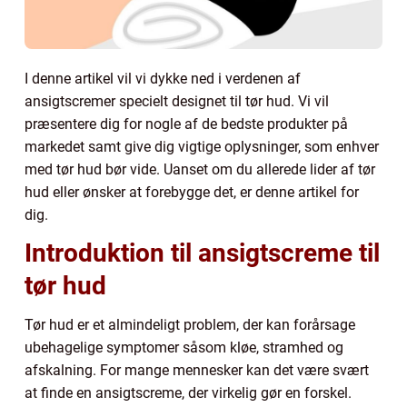
I denne artikel vil vi dykke ned i verdenen af
ansigtscremer specielt designet til tør hud. Vi vil
præsentere dig for nogle af de bedste produkter på
markedet samt give dig vigtige oplysninger, som enhver
med tør hud bør vide. Uanset om du allerede lider af tør
hud eller ønsker at forebygge det, er denne artikel for
dig.
Introduktion til ansigtscreme til
tør hud
Tør hud er et almindeligt problem, der kan forårsage
ubehagelige symptomer såsom kløe, stramhed og
afskalning. For mange mennesker kan det være svært
at finde en ansigtscreme, der virkelig gør en forskel.