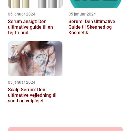
05 januar 2024
05 januar 2024
Serum ansigt: Den
Serum: Den Ultimative
ultimative guide til en
Guide til Skønhed og
fejlfri hud
Kosmetik
05 januar 2024
Scalp Serum: Den
ultimative vejledning til
sund og velplejet
hovedbund