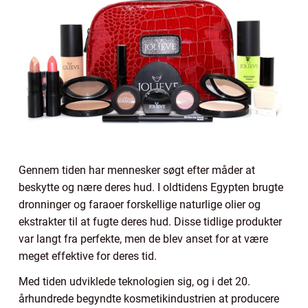
Gennem tiden har mennesker søgt efter måder at
beskytte og nære deres hud. I oldtidens Egypten brugte
dronninger og faraoer forskellige naturlige olier og
ekstrakter til at fugte deres hud. Disse tidlige produkter
var langt fra perfekte, men de blev anset for at være
meget effektive for deres tid.
Med tiden udviklede teknologien sig, og i det 20.
århundrede begyndte kosmetikindustrien at producere