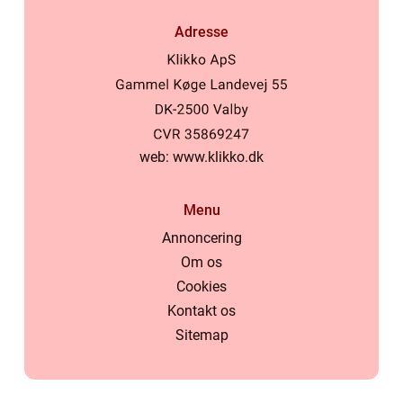
Adresse
web:
www.klikko.dk
Menu
Annoncering
Om os
Cookies
Kontakt os
Sitemap