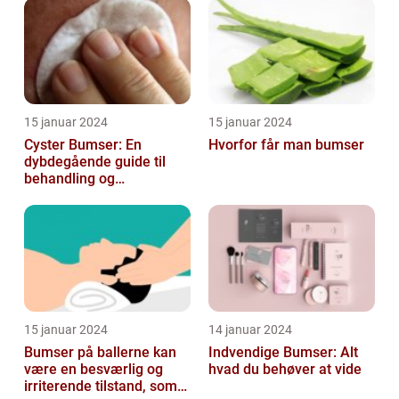
15 januar 2024
15 januar 2024
Cyster Bumser: En
Hvorfor får man bumser
dybdegående guide til
behandling og
forebyggelse
15 januar 2024
14 januar 2024
Bumser på ballerne kan
Indvendige Bumser: Alt
være en besværlig og
hvad du behøver at vide
irriterende tilstand, som