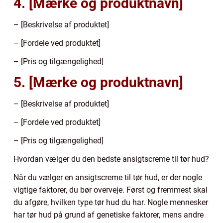
4. [Mærke og produktnavn]
– [Beskrivelse af produktet]
– [Fordele ved produktet]
– [Pris og tilgængelighed]
5. [Mærke og produktnavn]
– [Beskrivelse af produktet]
– [Fordele ved produktet]
– [Pris og tilgængelighed]
Hvordan vælger du den bedste ansigtscreme til tør hud?
Når du vælger en ansigtscreme til tør hud, er der nogle
vigtige faktorer, du bør overveje. Først og fremmest skal
du afgøre, hvilken type tør hud du har. Nogle mennesker
har tør hud på grund af genetiske faktorer, mens andre