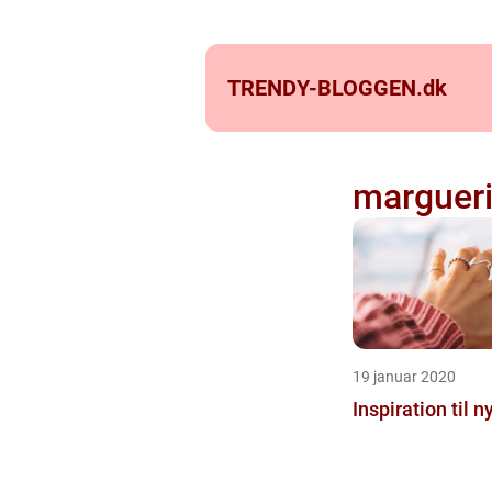
TRENDY-BLOGGEN.
dk
margueri
19 januar 2020
Inspiration til 