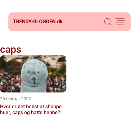
TRENDY-BLOGGEN.
dk
caps
26 februar 2022
Hvor er det bedst at shoppe
huer, caps og hatte henne?